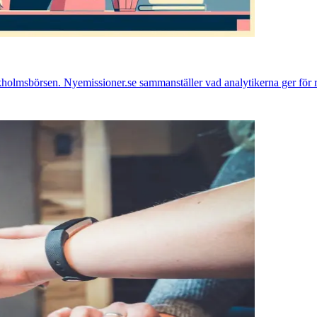
ckholmsbörsen. Nyemissioner.se sammanställer vad analytikerna ger för