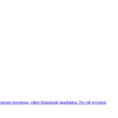
erare investerar, vilket förändrade ägarbilden. Nu vill styrelsen