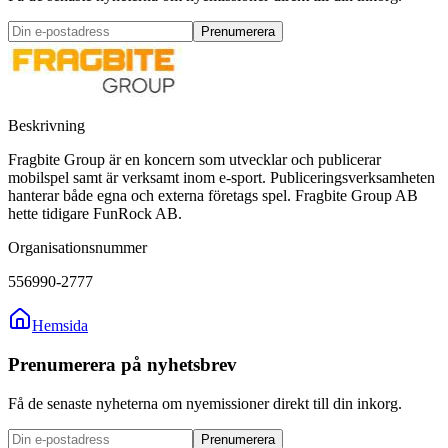
Prenumerera
Beskrivning
Fragbite Group är en koncern som utvecklar och publicerar
mobilspel samt är verksamt inom e-sport. Publiceringsverksamheten
hanterar både egna och externa företags spel. Fragbite Group AB
hette tidigare FunRock AB.
Organisationsnummer
556990-2777
Hemsida
Prenumerera på nyhetsbrev
Få de senaste nyheterna om nyemissioner direkt till din inkorg.
Prenumerera