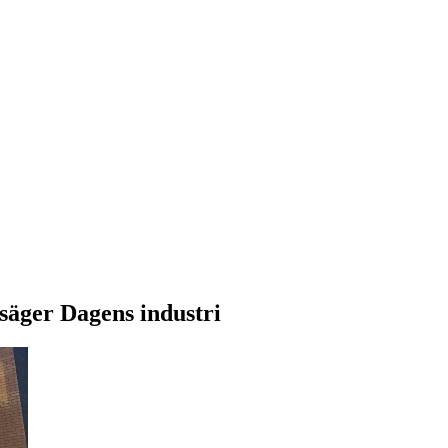
 säger Dagens industri