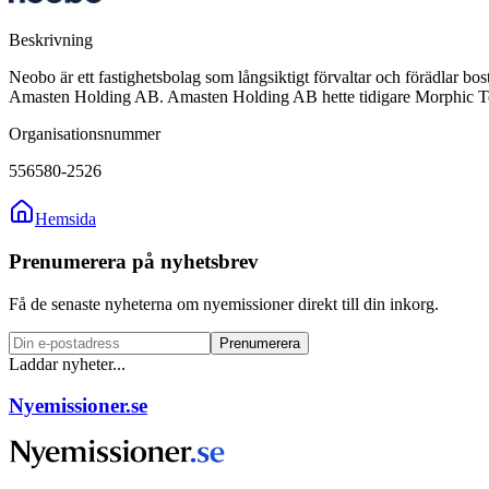
Beskrivning
Neobo är ett fastighetsbolag som långsiktigt förvaltar och förädlar b
Amasten Holding AB. Amasten Holding AB hette tidigare Morphic T
Organisationsnummer
556580-2526
Hemsida
Prenumerera på nyhetsbrev
Få de senaste nyheterna om nyemissioner direkt till din inkorg.
Prenumerera
Laddar nyheter...
Nyemissioner.se