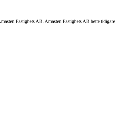
e Amasten Fastighets AB. Amasten Fastighets AB hette tidigare