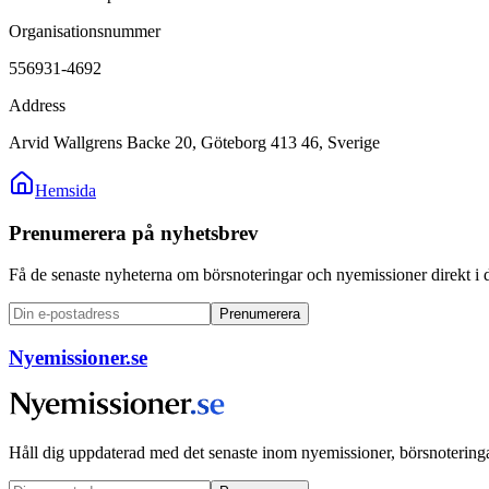
Organisationsnummer
556931-4692
Address
Arvid Wallgrens Backe 20, Göteborg 413 46, Sverige
Hemsida
Prenumerera på nyhetsbrev
Få de senaste nyheterna om börsnoteringar och nyemissioner direkt i 
Prenumerera
Nyemissioner.se
Håll dig uppdaterad med det senaste inom nyemissioner, börsnoteringa