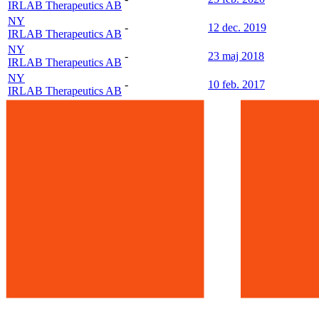
IRLAB Therapeutics AB
NY
-
12 dec. 2019
IRLAB Therapeutics AB
NY
-
23 maj 2018
IRLAB Therapeutics AB
NY
-
10 feb. 2017
IRLAB Therapeutics AB