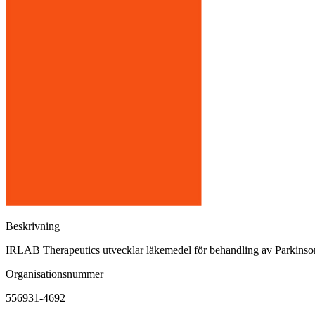
Beskrivning
IRLAB Therapeutics utvecklar läkemedel för behandling av Parkinso
Organisationsnummer
556931-4692