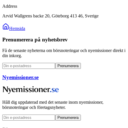
Address
Arvid Wallgrens backe 20, Göteborg 413 46, Sverige
Hemsida
Prenumerera på nyhetsbrev
Få de senaste nyheterna om börsnoteringar och nyemissioner direkt i
din inkorg.
Prenumerera
Nyemissioner.se
Håll dig uppdaterad med det senaste inom nyemissioner,
börsnoteringar och företagsnyheter.
Prenumerera