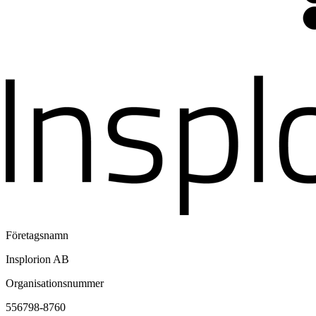
Företagsnamn
Insplorion AB
Organisationsnummer
556798-8760