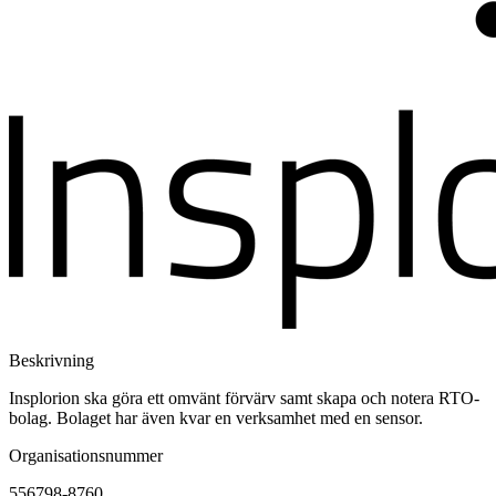
Beskrivning
Insplorion ska göra ett omvänt förvärv samt skapa och notera RTO-
bolag. Bolaget har även kvar en verksamhet med en sensor.
Organisationsnummer
556798-8760