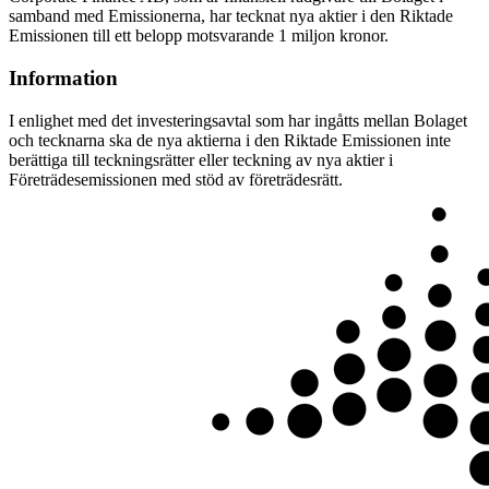
samband med Emissionerna, har tecknat nya aktier i den Riktade
Emissionen till ett belopp motsvarande 1 miljon kronor.
Information
I enlighet med det investeringsavtal som har ingåtts mellan Bolaget
och tecknarna ska de nya aktierna i den Riktade Emissionen inte
berättiga till teckningsrätter eller teckning av nya aktier i
Företrädesemissionen med stöd av företrädesrätt.