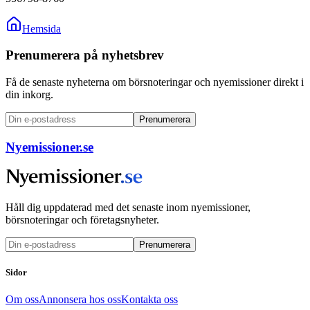
Hemsida
Prenumerera på nyhetsbrev
Få de senaste nyheterna om börsnoteringar och nyemissioner direkt i
din inkorg.
Prenumerera
Nyemissioner.se
Håll dig uppdaterad med det senaste inom nyemissioner,
börsnoteringar och företagsnyheter.
Prenumerera
Sidor
Om oss
Annonsera hos oss
Kontakta oss