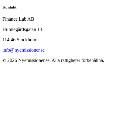
Kontakt
Finance Lab AB
Humlegårdsgatan 13
114 46 Stockholm
info@nyemissioner.se
© 2026
Nyemissioner.se
. Alla rättigheter förbehållna.