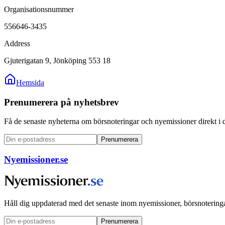
Organisationsnummer
556646-3435
Address
Gjuterigatan 9, Jönköping 553 18
Hemsida
Prenumerera på nyhetsbrev
Få de senaste nyheterna om börsnoteringar och nyemissioner direkt i 
Prenumerera
Nyemissioner.se
Håll dig uppdaterad med det senaste inom nyemissioner, börsnoteringa
Prenumerera