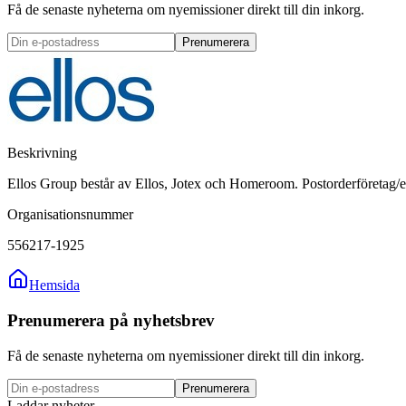
Få de senaste nyheterna om nyemissioner direkt till din inkorg.
Prenumerera
Beskrivning
Ellos Group består av Ellos, Jotex och Homeroom. Postorderföretag/e-
Organisationsnummer
556217-1925
Hemsida
Prenumerera på nyhetsbrev
Få de senaste nyheterna om nyemissioner direkt till din inkorg.
Prenumerera
Laddar nyheter...