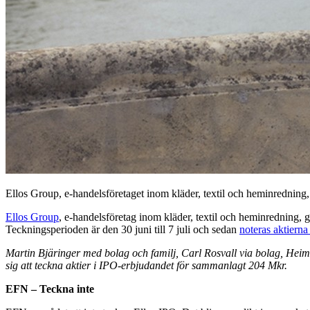
Ellos Group, e-handelsföretaget inom kläder, textil och heminredning
Ellos Group
, e-handelsföretag inom kläder, textil och heminredning
Teckningsperioden är den 30 juni till 7 juli och sedan
noteras aktierna 
Martin Bjäringer med bolag och familj, Carl Rosvall via bolag, Heim
sig att teckna aktier i IPO-erbjudandet för sammanlagt 204 Mkr.
EFN – Teckna inte