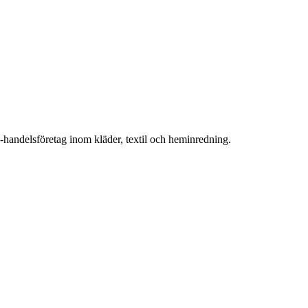
handelsföretag inom kläder, textil och heminredning.