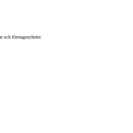
r och företagsnyheter.