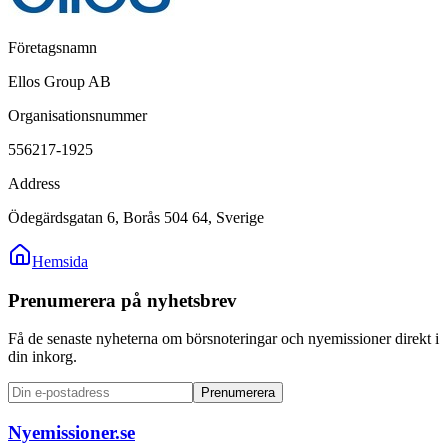
Företagsnamn
Ellos Group AB
Organisationsnummer
556217-1925
Address
Ödegärdsgatan 6, Borås 504 64, Sverige
Hemsida
Prenumerera på nyhetsbrev
Få de senaste nyheterna om börsnoteringar och nyemissioner direkt i
din inkorg.
Prenumerera
Nyemissioner.se