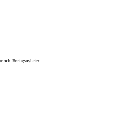
r och företagsnyheter.