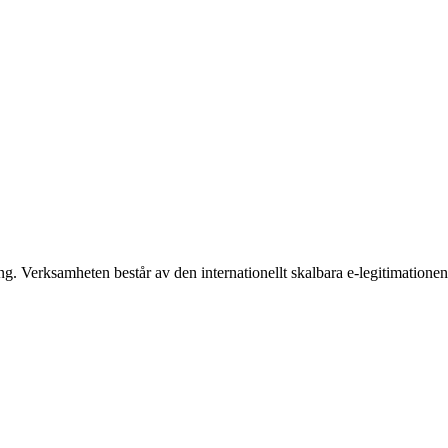
ring. Verksamheten består av den internationellt skalbara e-legitimatione