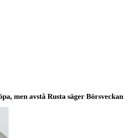
köpa, men avstå Rusta säger Börsveckan