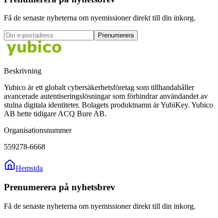
Få de senaste nyheterna om nyemissioner direkt till din inkorg.
Prenumerera
Beskrivning
Yubico är ett globalt cybersäkerhetsföretag som tillhandahåller
avancerade autentiseringslösningar som förhindrar användandet av
stulna digitala identiteter. Bolagets produktnamn är YubiKey. Yubico
AB hette tidigare ACQ Bure AB.
Organisationsnummer
559278-6668
Hemsida
Prenumerera på nyhetsbrev
Få de senaste nyheterna om nyemissioner direkt till din inkorg.