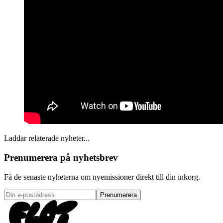
Laddar relaterade nyheter...
Prenumerera på nyhetsbrev
Få de senaste nyheterna om nyemissioner direkt till din inkorg.
Prenumerera