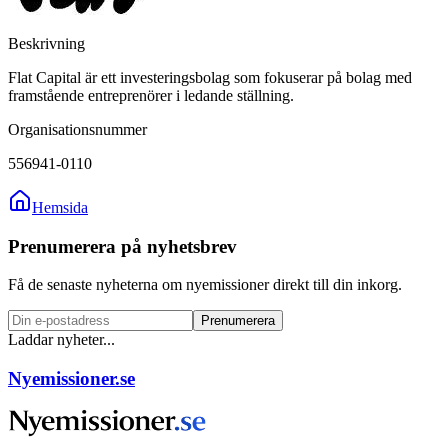
Beskrivning
Flat Capital är ett investeringsbolag som fokuserar på bolag med
framstående entreprenörer i ledande ställning.
Organisationsnummer
556941-0110
Hemsida
Prenumerera på nyhetsbrev
Få de senaste nyheterna om nyemissioner direkt till din inkorg.
Prenumerera
Laddar nyheter...
Nyemissioner.se