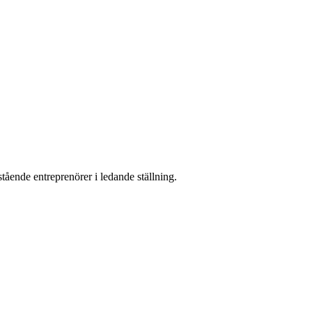
tående entreprenörer i ledande ställning.