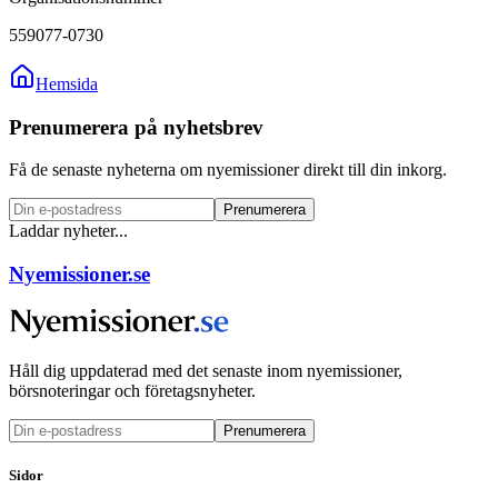
559077-0730
Hemsida
Prenumerera på nyhetsbrev
Få de senaste nyheterna om nyemissioner direkt till din inkorg.
Prenumerera
Laddar nyheter...
Nyemissioner.se
Håll dig uppdaterad med det senaste inom nyemissioner,
börsnoteringar och företagsnyheter.
Prenumerera
Sidor