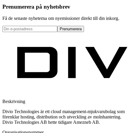
Prenumerera på nyhetsbrev
Få de senaste nyheterna om nyemissioner direkt till din inkorg.
Prenumerera
Beskrivning
Divio Technologies är ett cloud management-mjukvarubolag som
förenklar hosting, distribution och utveckling av molnhantering.
Divio Technologies AB hette tidigare Amezneb AB.
Organisationsnummer