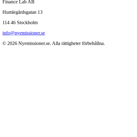
Finance Lab AB
Humlegårdsgatan 13
114 46 Stockholm
info@nyemissioner.se
© 2026
Nyemissioner.se
. Alla rättigheter förbehållna.