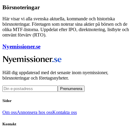
Börsnoteringar
Här visar vi alla svenska aktuella, kommande och historiska
börsnoteringar. Företagen som noterar sina aktier på börsen och de
olika MTF-listorna. Uppdelat efter IPO, direktnotering, listbyte och
omvänt förvärv (RTO).
Nyemissioner.se
Håll dig uppdaterad med det senaste inom nyemissioner,
börsnoteringar och företagsnyheter.
Prenumerera
Sidor
Om oss
Annonsera hos oss
Kontakta oss
Kontakt