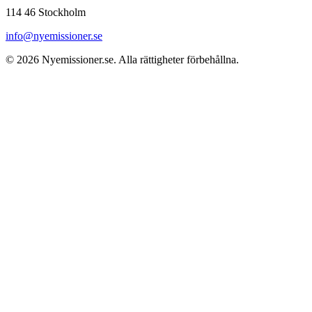
114 46 Stockholm
info@nyemissioner.se
© 2026
Nyemissioner.se
. Alla rättigheter förbehållna.