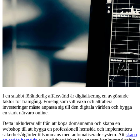
I en snabbt föränderlig affärsvärld är digitalisering en avgörande
faktor för framgång. Företag som vill växa och attrahera
investeringar måste anpassa sig till den digitala världen och bygga
en stark närvaro online.
Detta inkluderar allt från att köpa domännamn och skapa en
webshop till att bygga en professionell hemsida och implementera
säkerhetsåtgärder tillsammans med automatiserade system. Att
skapa