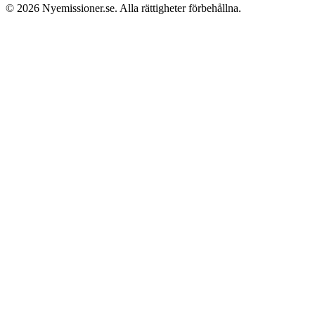
© 2026
Nyemissioner.se
. Alla rättigheter förbehållna.