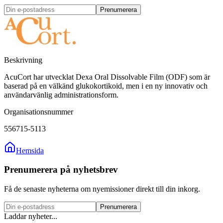
Prenumerera
Beskrivning
AcuCort har utvecklat Dexa Oral Dissolvable Film (ODF) som är
baserad på en välkänd glukokortikoid, men i en ny innovativ och
användarvänlig administrationsform.
Organisationsnummer
556715-5113
Hemsida
Prenumerera på nyhetsbrev
Få de senaste nyheterna om nyemissioner direkt till din inkorg.
Prenumerera
Laddar nyheter...