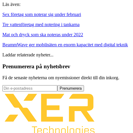
Läs även:
Sex företag som noterar sig under februari
Tre vattenföretag med notering i tankarna
Mat och dryck som ska noteras under 2022
BeammWave ger mobilnäten en enorm kapacitet med digital teknik
Laddar relaterade nyheter...
Prenumerera på nyhetsbrev
Få de senaste nyheterna om nyemissioner direkt till din inkorg.
Prenumerera