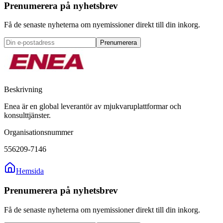
Prenumerera på nyhetsbrev
Få de senaste nyheterna om nyemissioner direkt till din inkorg.
Prenumerera
Beskrivning
Enea är en global leverantör av mjukvaruplattformar och
konsulttjänster.
Organisationsnummer
556209-7146
Hemsida
Prenumerera på nyhetsbrev
Få de senaste nyheterna om nyemissioner direkt till din inkorg.