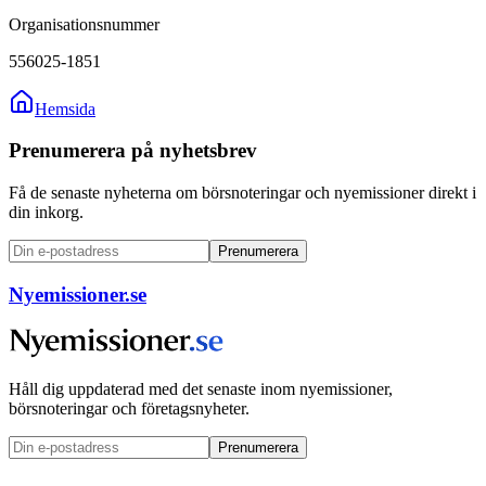
Organisationsnummer
556025-1851
Hemsida
Prenumerera på nyhetsbrev
Få de senaste nyheterna om börsnoteringar och nyemissioner direkt i
din inkorg.
Prenumerera
Nyemissioner.se
Håll dig uppdaterad med det senaste inom nyemissioner,
börsnoteringar och företagsnyheter.
Prenumerera