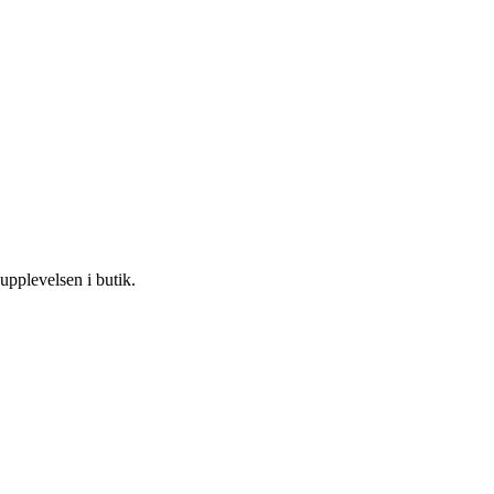
dupplevelsen i butik.