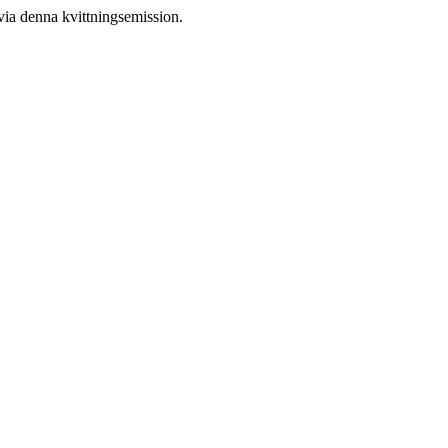
via denna kvittningsemission.