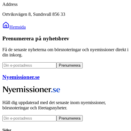
Address
Ortviksvägen 8, Sundsvall 856 33
Hemsida
Prenumerera på nyhetsbrev
Få de senaste nyheterna om börsnoteringar och nyemissioner direkt i
din inkorg.
Prenumerera
Nyemissioner.se
Håll dig uppdaterad med det senaste inom nyemissioner,
börsnoteringar och företagsnyheter.
Prenumerera
Sidor