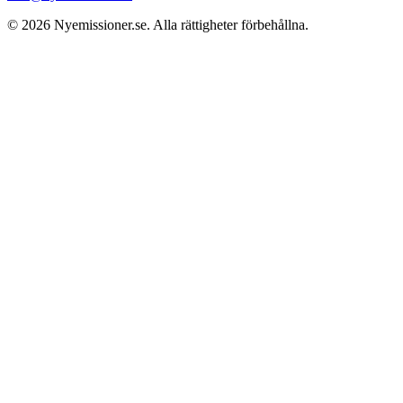
© 2026
Nyemissioner.se
. Alla rättigheter förbehållna.