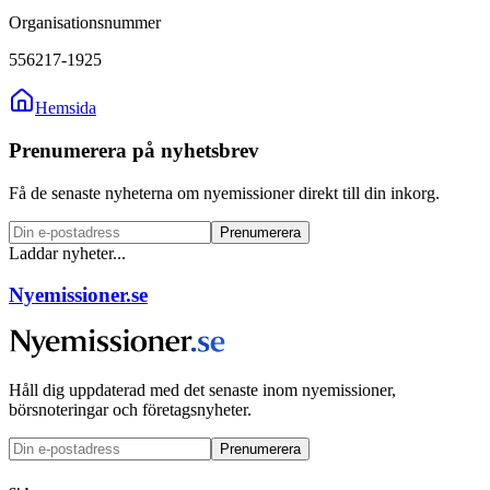
Organisationsnummer
556217-1925
Hemsida
Prenumerera på nyhetsbrev
Få de senaste nyheterna om nyemissioner direkt till din inkorg.
Prenumerera
Laddar nyheter...
Nyemissioner.se
Håll dig uppdaterad med det senaste inom nyemissioner,
börsnoteringar och företagsnyheter.
Prenumerera