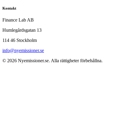
Kontakt
Finance Lab AB
Humlegårdsgatan 13
114 46 Stockholm
info@nyemissioner.se
© 2026
Nyemissioner.se
. Alla rättigheter förbehållna.