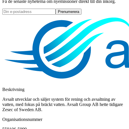
Få de senaste nyheterna om nyemissioner direkt till din inkorg.
Prenumerera
Beskrivning
Avsalt utvecklar och säljer system för rening och avsaltning av
vatten, med fokus på bräckt vatten. Avsalt Group AB hette tidigare
Zesec of Sweden AB.
Organisationsnummer