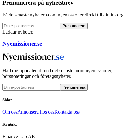
Prenumerera på nyhetsbrev
Få de senaste nyheterna om nyemissioner direkt till din inkorg.
Prenumerera
Laddar nyheter...
Nyemissioner.se
Håll dig uppdaterad med det senaste inom nyemissioner,
börsnoteringar och företagsnyheter.
Prenumerera
Sidor
Om oss
Annonsera hos oss
Kontakta oss
Kontakt
Finance Lab AB