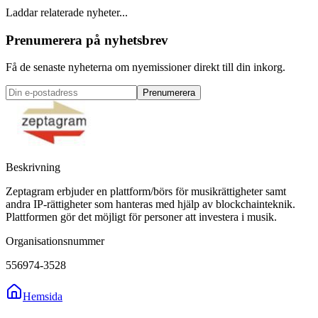
Laddar relaterade nyheter...
Prenumerera på nyhetsbrev
Få de senaste nyheterna om nyemissioner direkt till din inkorg.
Prenumerera
Beskrivning
Zeptagram erbjuder en plattform/börs för musikrättigheter samt
andra IP-rättigheter som hanteras med hjälp av blockchainteknik.
Plattformen gör det möjligt för personer att investera i musik.
Organisationsnummer
556974-3528
Hemsida