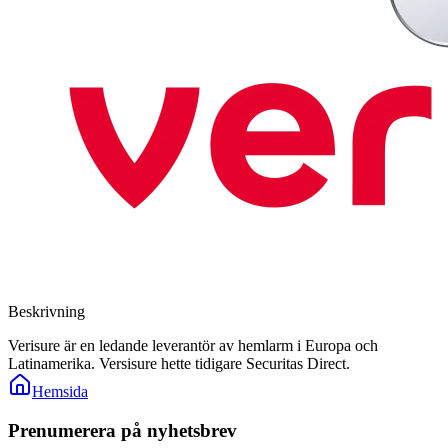
Beskrivning
Verisure är en ledande leverantör av hemlarm i Europa och
Latinamerika. Versisure hette tidigare Securitas Direct.
Hemsida
Prenumerera på nyhetsbrev