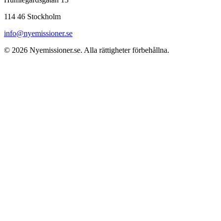
114 46 Stockholm
info@nyemissioner.se
© 2026
Nyemissioner.se
. Alla rättigheter förbehållna.