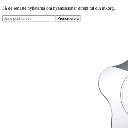
Få de senaste nyheterna om nyemissioner direkt till din inkorg.
Prenumerera