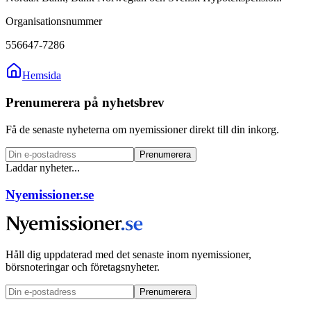
Organisationsnummer
556647-7286
Hemsida
Prenumerera på nyhetsbrev
Få de senaste nyheterna om nyemissioner direkt till din inkorg.
Prenumerera
Laddar nyheter...
Nyemissioner.se
Håll dig uppdaterad med det senaste inom nyemissioner,
börsnoteringar och företagsnyheter.
Prenumerera