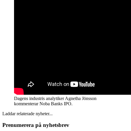
Dagens industris analytiker Agnetha Jönsson
kommenterar Noba Banks IPO.
Laddar relaterade nyheter...
Prenumerera på nyhetsbrev