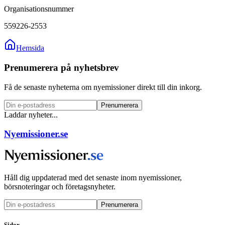
Organisationsnummer
559226-2553
Hemsida
Prenumerera på nyhetsbrev
Få de senaste nyheterna om nyemissioner direkt till din inkorg.
Prenumerera
Laddar nyheter...
Nyemissioner.se
Håll dig uppdaterad med det senaste inom nyemissioner,
börsnoteringar och företagsnyheter.
Prenumerera
Sidor