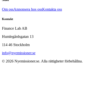
Om oss
Annonsera hos oss
Kontakta oss
Kontakt
Finance Lab AB
Humlegårdsgatan 13
114 46 Stockholm
info@nyemissioner.se
© 2026
Nyemissioner.se
. Alla rättigheter förbehållna.