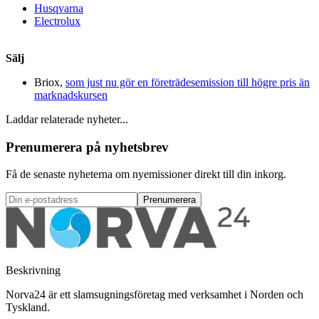
Husqvarna
Electrolux
Sälj
Briox,
som just nu gör en företrädesemission till högre pris än
marknadskursen
Laddar relaterade nyheter...
Prenumerera på nyhetsbrev
Få de senaste nyheterna om nyemissioner direkt till din inkorg.
Prenumerera
Beskrivning
Norva24 är ett slamsugningsföretag med verksamhet i Norden och
Tyskland.