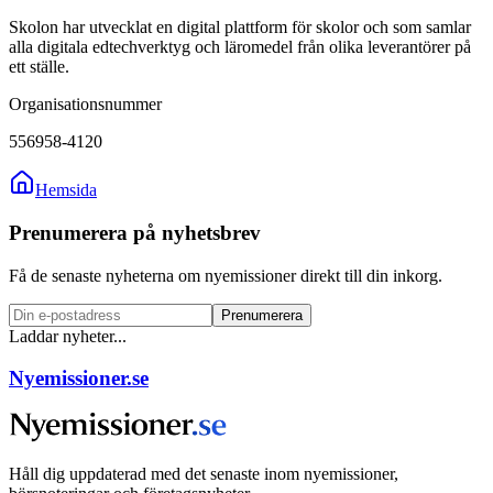
Skolon har utvecklat en digital plattform för skolor och som samlar
alla digitala edtechverktyg och läromedel från olika leverantörer på
ett ställe.
Organisationsnummer
556958-4120
Hemsida
Prenumerera på nyhetsbrev
Få de senaste nyheterna om nyemissioner direkt till din inkorg.
Prenumerera
Laddar nyheter...
Nyemissioner.se
Håll dig uppdaterad med det senaste inom nyemissioner,