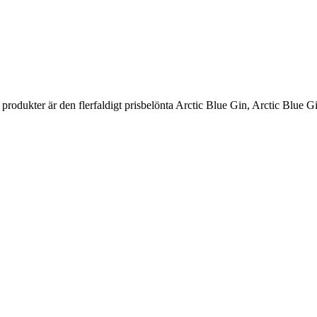
produkter är den flerfaldigt prisbelönta Arctic Blue Gin, Arctic Blue G