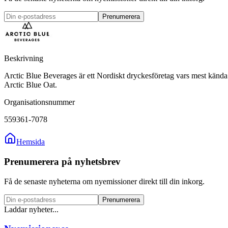
Prenumerera
Beskrivning
Arctic Blue Beverages är ett Nordiskt dryckesföretag vars mest kända 
Arctic Blue Oat.
Organisationsnummer
559361-7078
Hemsida
Prenumerera på nyhetsbrev
Få de senaste nyheterna om nyemissioner direkt till din inkorg.
Prenumerera
Laddar nyheter...