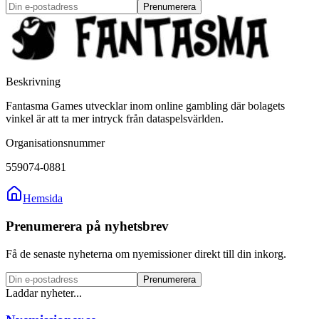
Prenumerera
Beskrivning
Fantasma Games utvecklar inom online gambling där bolagets
vinkel är att ta mer intryck från dataspelsvärlden.
Organisationsnummer
559074-0881
Hemsida
Prenumerera på nyhetsbrev
Få de senaste nyheterna om nyemissioner direkt till din inkorg.
Prenumerera
Laddar nyheter...