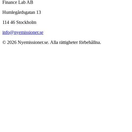
Finance Lab AB
Humlegårdsgatan 13
114 46 Stockholm
info@nyemissioner.se
© 2026
Nyemissioner.se
. Alla rättigheter förbehållna.