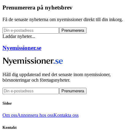
Prenumerera på nyhetsbrev
Få de senaste nyheterna om nyemissioner direkt till din inkorg.
Prenumerera
Laddar nyheter...
Nyemissioner.se
Håll dig uppdaterad med det senaste inom nyemissioner,
börsnoteringar och företagsnyheter.
Prenumerera
Sidor
Om oss
Annonsera hos oss
Kontakta oss
Kontakt