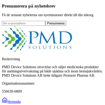
Prenumerera på nyhetsbrev
Få de senaste nyheterna om nyemissioner direkt till din inkorg.
Prenumerera
Beskrivning
PMD Device Solutions utvecklar och säljer medicinska produkter
för andningsövervakning på både sjukhus och inom hemsjukvården.
PMD Device Solutions AB hette tidigare Promore Pharma AB.
Organisationsnummer
556639-6809
Hemsida