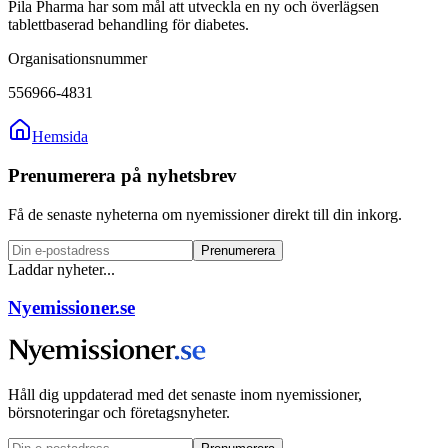
Pila Pharma har som mål att utveckla en ny och överlägsen
tablettbaserad behandling för diabetes.
Organisationsnummer
556966-4831
Hemsida
Prenumerera på nyhetsbrev
Få de senaste nyheterna om nyemissioner direkt till din inkorg.
Prenumerera
Laddar nyheter...
Nyemissioner.se
Håll dig uppdaterad med det senaste inom nyemissioner,
börsnoteringar och företagsnyheter.