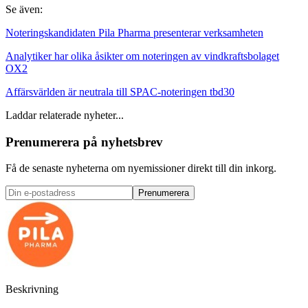
Se även:
Noteringskandidaten Pila Pharma presenterar verksamheten
Analytiker har olika åsikter om noteringen av vindkraftsbolaget
OX2
Affärsvärlden är neutrala till SPAC-noteringen tbd30
Laddar relaterade nyheter...
Prenumerera på nyhetsbrev
Få de senaste nyheterna om nyemissioner direkt till din inkorg.
Prenumerera
Beskrivning