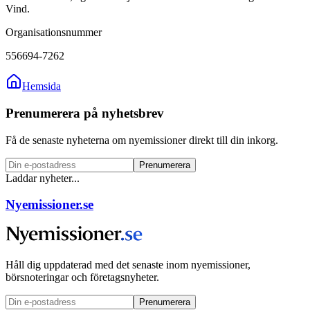
Vind.
Organisationsnummer
556694-7262
Hemsida
Prenumerera på nyhetsbrev
Få de senaste nyheterna om nyemissioner direkt till din inkorg.
Prenumerera
Laddar nyheter...
Nyemissioner.se
Håll dig uppdaterad med det senaste inom nyemissioner,
börsnoteringar och företagsnyheter.
Prenumerera