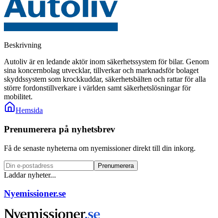
Beskrivning
Autoliv är en ledande aktör inom säkerhetssystem för bilar. Genom
sina koncernbolag utvecklar, tillverkar och marknadsför bolaget
skyddssystem som krockkuddar, säkerhetsbälten och rattar för alla
större fordonstillverkare i världen samt säkerhetslösningar för
mobilitet.
Hemsida
Prenumerera på nyhetsbrev
Få de senaste nyheterna om nyemissioner direkt till din inkorg.
Prenumerera
Laddar nyheter...
Nyemissioner.se