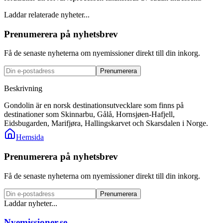
Laddar relaterade nyheter...
Prenumerera på nyhetsbrev
Få de senaste nyheterna om nyemissioner direkt till din inkorg.
Prenumerera
Beskrivning
Gondolin är en norsk destinationsutvecklare som finns på
destinationer som Skinnarbu, Gålå, Hornsjøen-Hafjell,
Eidsbugarden, Marifjøra, Hallingskarvet och Skarsdalen i Norge.
Hemsida
Prenumerera på nyhetsbrev
Få de senaste nyheterna om nyemissioner direkt till din inkorg.
Prenumerera
Laddar nyheter...
Nyemissioner.se