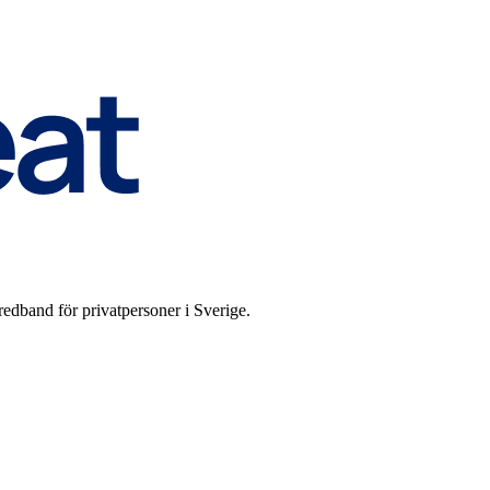
edband för privatpersoner i Sverige.