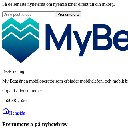
Få de senaste nyheterna om nyemissioner direkt till din inkorg.
Prenumerera
Beskrivning
My Beat är en mobiloperatör som erbjuder mobiltelefoni och mobilt br
Organisationsnummer
556988-7556
Hemsida
Prenumerera på nyhetsbrev