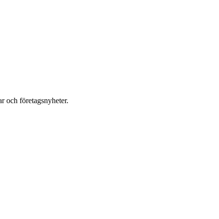
r och företagsnyheter.