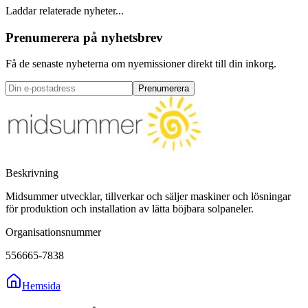
Laddar relaterade nyheter...
Prenumerera på nyhetsbrev
Få de senaste nyheterna om nyemissioner direkt till din inkorg.
Prenumerera
Beskrivning
Midsummer utvecklar, tillverkar och säljer maskiner och lösningar
för produktion och installation av lätta böjbara solpaneler.
Organisationsnummer
556665-7838
Hemsida