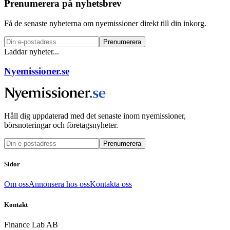
Prenumerera på nyhetsbrev
Få de senaste nyheterna om nyemissioner direkt till din inkorg.
Prenumerera
Laddar nyheter...
Nyemissioner.se
Håll dig uppdaterad med det senaste inom nyemissioner,
börsnoteringar och företagsnyheter.
Prenumerera
Sidor
Om oss
Annonsera hos oss
Kontakta oss
Kontakt
Finance Lab AB