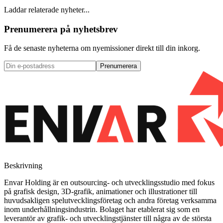
Laddar relaterade nyheter...
Prenumerera på nyhetsbrev
Få de senaste nyheterna om nyemissioner direkt till din inkorg.
Prenumerera
Beskrivning
Envar Holding är en outsourcing- och utvecklingsstudio med fokus
på grafisk design, 3D-grafik, animationer och illustrationer till
huvudsakligen spelutvecklingsföretag och andra företag verksamma
inom underhållningsindustrin. Bolaget har etablerat sig som en
leverantör av grafik- och utvecklingstjänster till några av de största