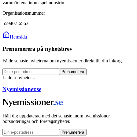
varumärkena inom spelindustrin.
Organisationsnummer
559407-6563
Hemsida
Prenumerera på nyhetsbrev
Få de senaste nyheterna om nyemissioner direkt till din inkorg.
Prenumerera
Laddar nyheter...
Nyemissioner.se
Håll dig uppdaterad med det senaste inom nyemissioner,
börsnoteringar och företagsnyheter.
Prenumerera