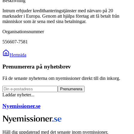
Beskrivning
Intrum erbjuder kredithanteringstjänster med närvaro på 20
marknader i Europa. Genom att hjälpa företag att få betalt från
människor som är sena med sina betalningar.
Organisationsnummer
556607-7581
Hemsida
Prenumerera på nyhetsbrev
Få de senaste nyheterna om nyemissioner direkt till din inkorg.
Prenumerera
Laddar nyheter...
Nyemissioner.se
Håll dig uppdaterad med det senaste inom nyemissioner,