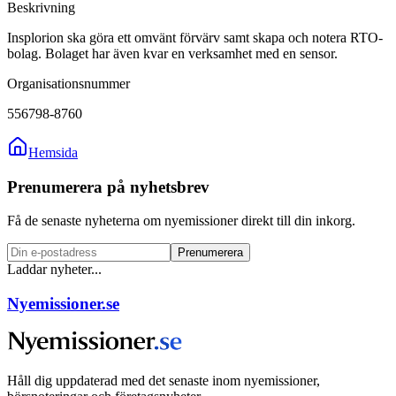
Beskrivning
Insplorion ska göra ett omvänt förvärv samt skapa och notera RTO-
bolag. Bolaget har även kvar en verksamhet med en sensor.
Organisationsnummer
556798-8760
Hemsida
Prenumerera på nyhetsbrev
Få de senaste nyheterna om nyemissioner direkt till din inkorg.
Prenumerera
Laddar nyheter...
Nyemissioner.se
Håll dig uppdaterad med det senaste inom nyemissioner,