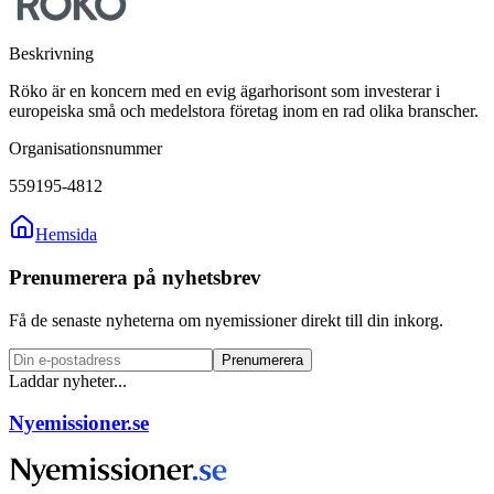
Beskrivning
Röko är en koncern med en evig ägarhorisont som investerar i
europeiska små och medelstora företag inom en rad olika branscher.
Organisationsnummer
559195-4812
Hemsida
Prenumerera på nyhetsbrev
Få de senaste nyheterna om nyemissioner direkt till din inkorg.
Prenumerera
Laddar nyheter...
Nyemissioner.se