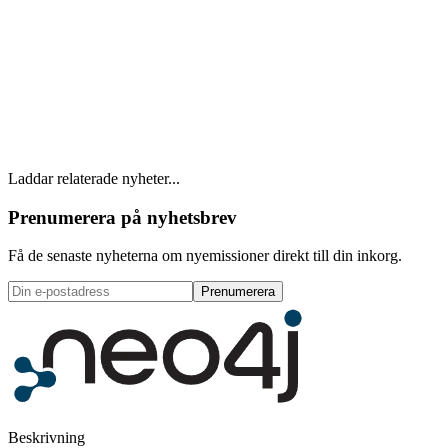
Laddar relaterade nyheter...
Prenumerera på nyhetsbrev
Få de senaste nyheterna om nyemissioner direkt till din inkorg.
Prenumerera
Beskrivning