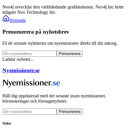
Neo4j utvecklar den världsledande grafdatabasen. Neo4j Inc hette
tidigare Neo Technology Inc.
Hemsida
Prenumerera på nyhetsbrev
Få de senaste nyheterna om nyemissioner direkt till din inkorg.
Prenumerera
Laddar nyheter...
Nyemissioner.se
Håll dig uppdaterad med det senaste inom nyemissioner,
börsnoteringar och företagsnyheter.
Prenumerera
Sidor