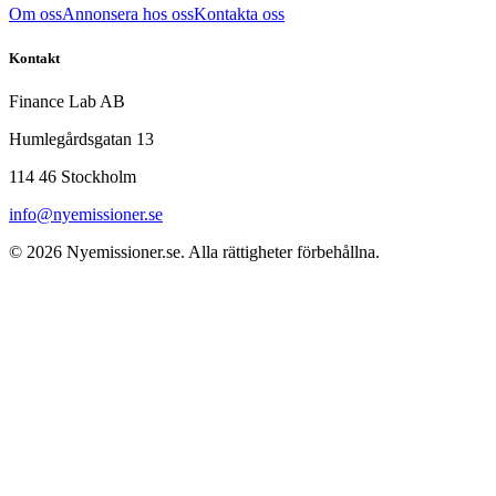
Om oss
Annonsera hos oss
Kontakta oss
Kontakt
Finance Lab AB
Humlegårdsgatan 13
114 46 Stockholm
info@nyemissioner.se
© 2026
Nyemissioner.se
. Alla rättigheter förbehållna.