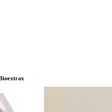
 Bioextrax