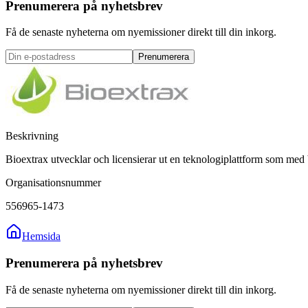
Prenumerera på nyhetsbrev
Få de senaste nyheterna om nyemissioner direkt till din inkorg.
Prenumerera
Beskrivning
Bioextrax utvecklar och licensierar ut en teknologiplattform som med ba
Organisationsnummer
556965-1473
Hemsida
Prenumerera på nyhetsbrev
Få de senaste nyheterna om nyemissioner direkt till din inkorg.