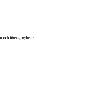
r och företagsnyheter.