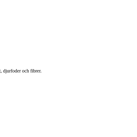
, djurfoder och fibrer.