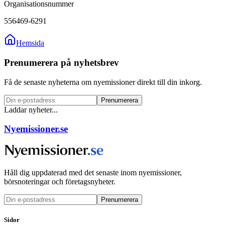
Organisationsnummer
556469-6291
Hemsida
Prenumerera på nyhetsbrev
Få de senaste nyheterna om nyemissioner direkt till din inkorg.
Prenumerera
Laddar nyheter...
Nyemissioner.se
Håll dig uppdaterad med det senaste inom nyemissioner,
börsnoteringar och företagsnyheter.
Prenumerera
Sidor