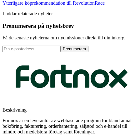
Ytterligare köprekommendation till RevolutionRace
Laddar relaterade nyheter...
Prenumerera på nyhetsbrev
Få de senaste nyheterna om nyemissioner direkt till din inkorg.
Prenumerera
Beskrivning
Fortnox är en leverantör av webbaserade program för bland annat
bokföring, fakturering, orderhantering, säljstöd och e-handel till
mindre och medelstora företag samt föreningar.