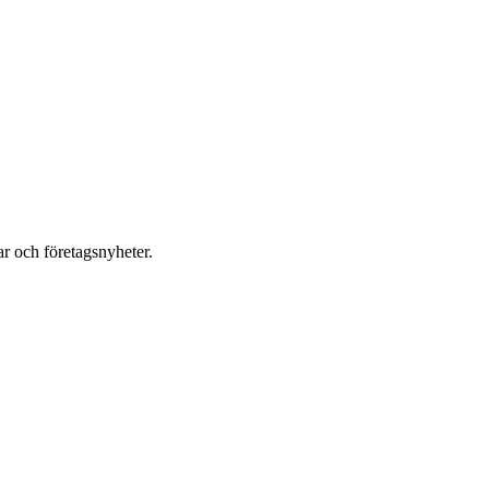
r och företagsnyheter.