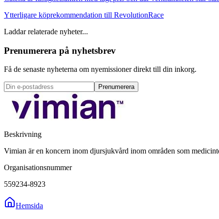
Ytterligare köprekommendation till RevolutionRace
Laddar relaterade nyheter...
Prenumerera på nyhetsbrev
Få de senaste nyheterna om nyemissioner direkt till din inkorg.
Prenumerera
Beskrivning
Vimian är en koncern inom djursjukvård inom områden som medicintekn
Organisationsnummer
559234-8923
Hemsida