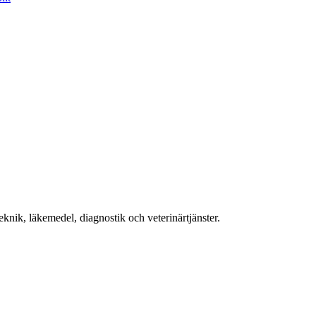
ik, läkemedel, diagnostik och veterinärtjänster.