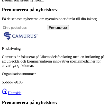
Laddar relaterade nyheter...
Prenumerera på nyhetsbrev
Få de senaste nyheterna om nyemissioner direkt till din inkorg.
Prenumerera
Beskrivning
Camurus är fokuserat på läkemedelsforskning med en inriktning på
att utveckla och kommersialisera innovativa specialmediciner för
allvarliga sjukdomar.
Organisationsnummer
556667-9105
Hemsida
Prenumerera på nyhetsbrev